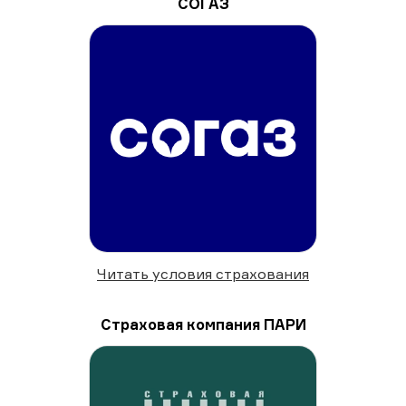
СОГАЗ
Читать условия страхования
Страховая компания ПАРИ