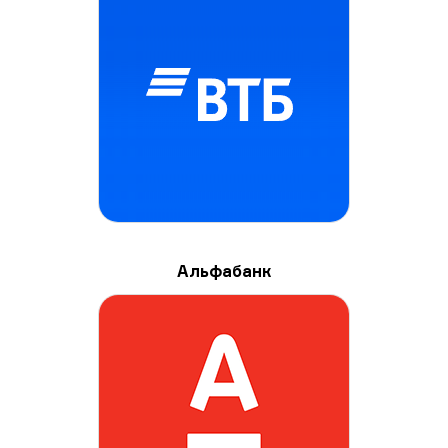
Альфабанк