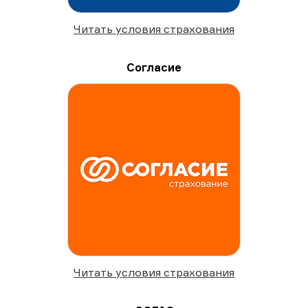
Читать условия страхования
Согласие
Читать условия страхования