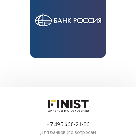
+7 495 660-21-86
Для банков (по вопросам