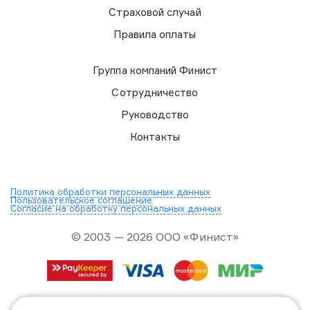
Страховой случай
Правила оплаты
Группа компаний Финист
Сотрудничество
Руководство
Контакты
Политика обработки персональных данных
Пользовательское соглашение
Согласие на обработку персональных данных
© 2003 — 2026 ООО «Финист»