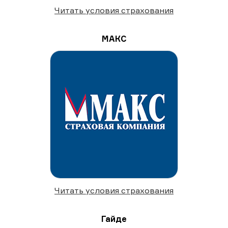
Читать условия страхования
МАКС
Читать условия страхования
Гайде