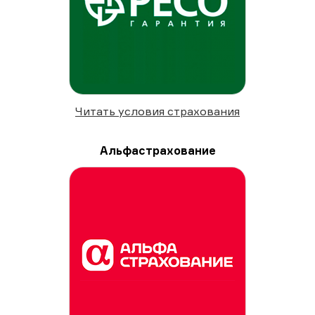
Читать условия страхования
Альфастрахование