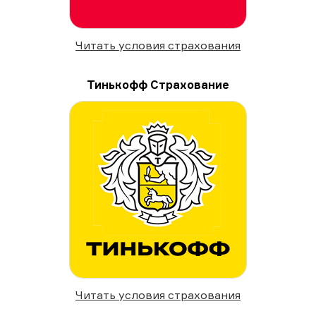
Читать условия страхования
Тинькофф Страхование
Читать условия страхования