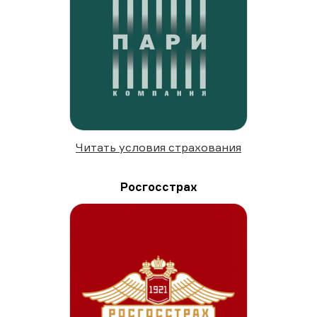
Читать условия страхования
Росгосстрах