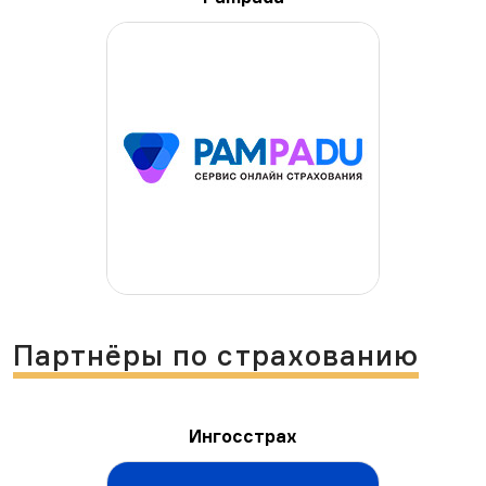
Партнёры по страхованию
Ингосстрах