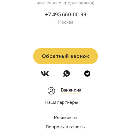
ипотечного кредитования)
+7 495 660-00-98
Москва
Обратный звонок
Вакансии
Наши партнёры
Реквизиты
Вопросы и ответы