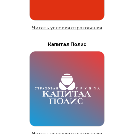
Читать условия страхования
Капитал Полис
Читать условия страхования