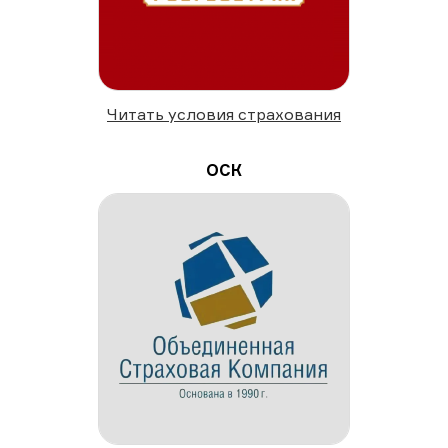
Читать условия страхования
ОСК