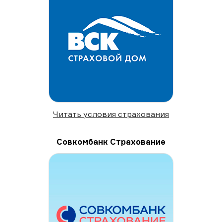
Читать условия страхования
Совкомбанк Страхование