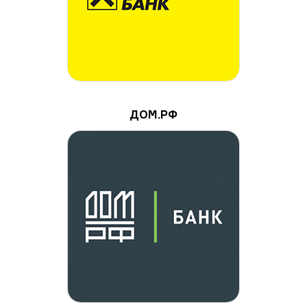
ДОМ.РФ