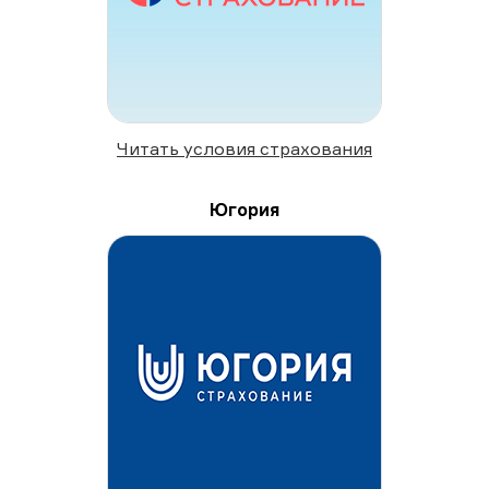
Читать условия страхования
Югория