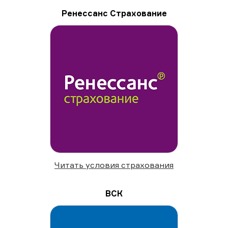
Ренессанс Страхование
Читать условия страхования
ВСК