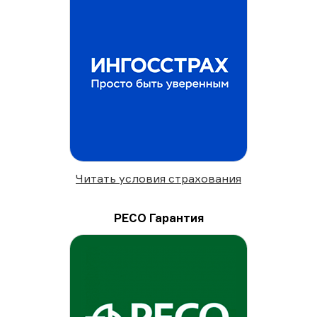
Читать условия страхования
РЕСО Гарантия