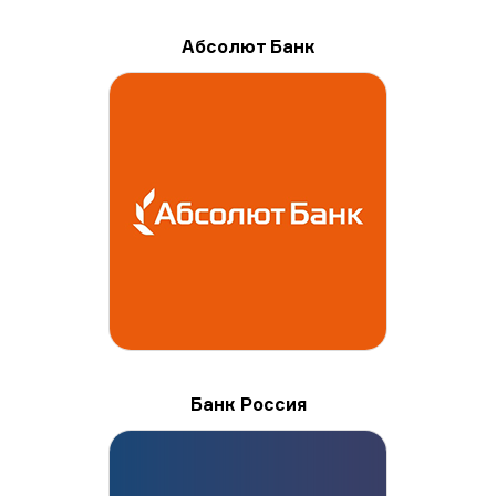
Абсолют Банк
Банк Россия