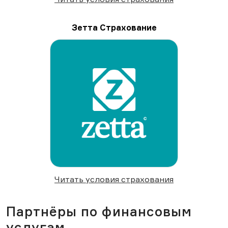
Зетта Страхование
Читать условия страхования
Партнёры по финансовым
услугам