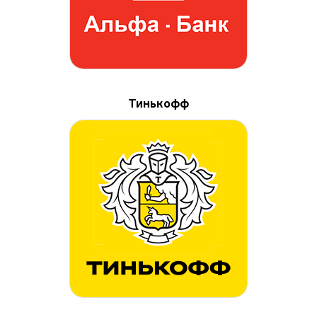
Тинькофф